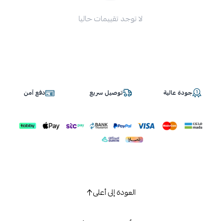
لا توجد تقييمات حاليا
جودة عالية
توصيل سريع
دفع آمن
العودة إلى أعلى