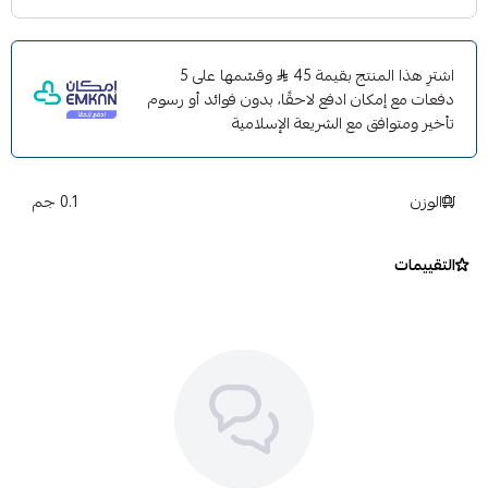
اشترِ هذا المنتج بقيمة 45
وقسّمها على 5
دفعات مع إمكان ادفع لاحقًا، بدون فوائد أو رسوم
تأخير ومتوافق مع الشريعة الإسلامية
الوزن
0.1 جم
التقييمات