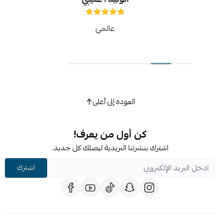
عالمي
العودة إلى أعلى
كن أول من يعرف!
اشترك بنشرتنا البريدية ليصلك كل جديد.
اشترك