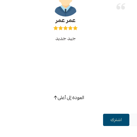
عمر عمر
جيد جديد
العودة إلى أعلى
اشترك