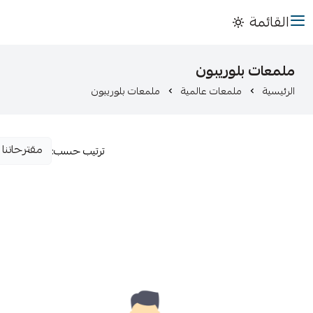
القائمة
ملمعات بلوريبون
الرئيسية
ملمعات عالمية
ملمعات بلوريبون
ترتيب حسب: