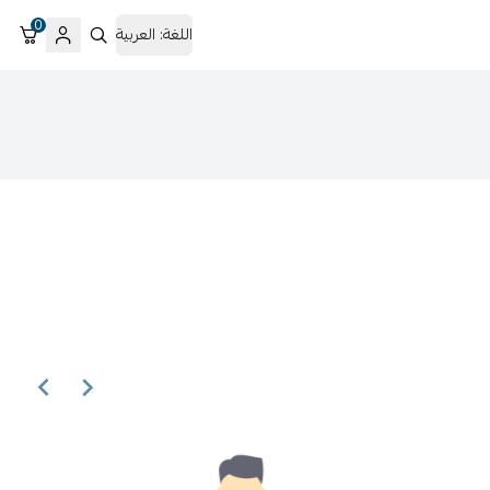
0
اللغة:
العربية