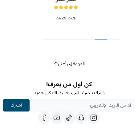
جيد جديد
العودة إلى أعلى
كن أول من يعرف!
اشترك بنشرتنا البريدية ليصلك كل جديد.
اشترك