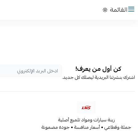
القائمة
كن أول من يعرف!
اشترك بنشرتنا البريدية ليصلك كل جديد.
زينة سيارات ومواد تلميع أصلية
جملة وقطاعي • أسعار منافسة • جودة مضمونة