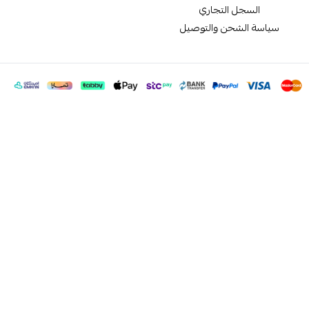
السجل التجاري
سياسة الشحن والتوصيل