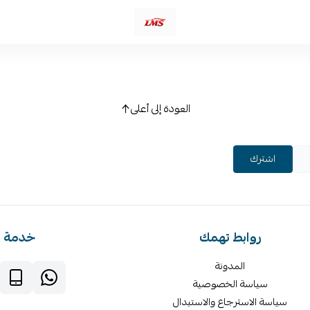
متجر لمسات الشرقية لز
العودة إلى أعلى
اشترك
روابط تهمك
خدمة ا
المدونة
سياسة الخصوصية
سياسة الاسترجاع والاستبدال