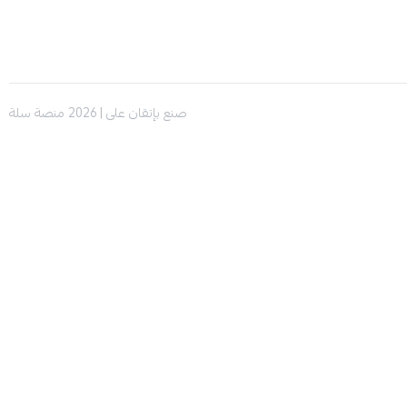
صنع بإتقان على | 2026
منصة سلة