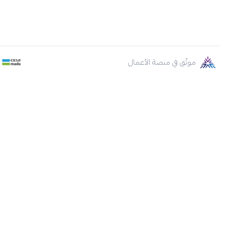
موثّق في منصة الأعمال