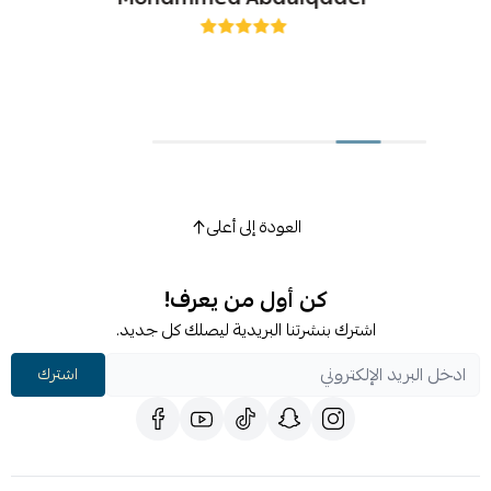
العودة إلى أعلى
كن أول من يعرف!
اشترك بنشرتنا البريدية ليصلك كل جديد.
اشترك