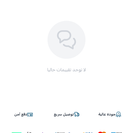
لا توجد تقييمات حاليا
جودة عالية
توصيل سريع
دفع آمن