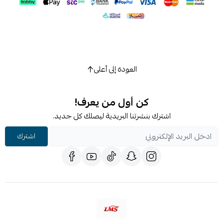
العودة إلى أعلى
كن أول من يعرف!
اشترك بنشرتنا البريدية ليصلك كل جديد.
اشترك