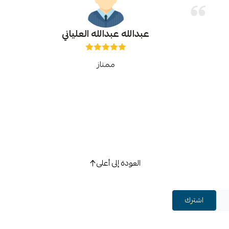
عبدالله عبدالله العلياني
ممتاز
العودة إلى أعلى
اشترك