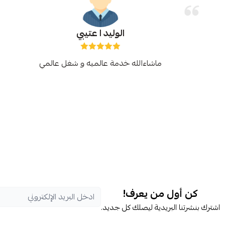
الوليد ا عتيبي
ماشاءالله خدمة عالميه و شغل عالمي
كن أول من يعرف!
اشترك بنشرتنا البريدية ليصلك كل جديد.