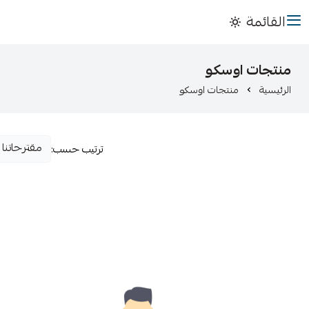
القائمة
منتجات اوسكو
الرئيسية
منتجات اوسكو
ترتيب حسب: