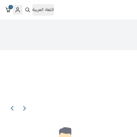
0
اللغة:
العربية