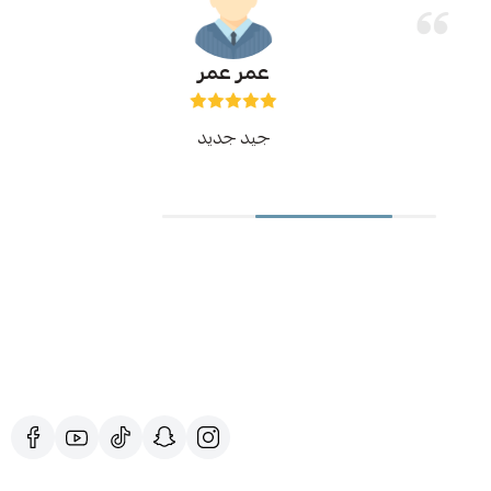
عمر عمر
جيد جديد