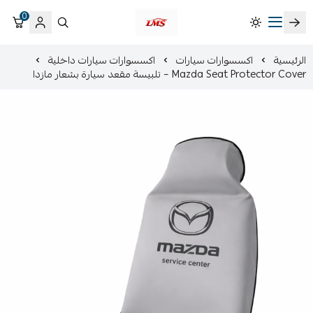
0
متجر لمسات الشرقية لزينة سيارات LMS
الرئيسية
اكسسوارات سيارات
اكسسوارات سيارات داخلية
Mazda Seat Protector Cover – تلبيسة مقعد سيارة بشعار مازدا