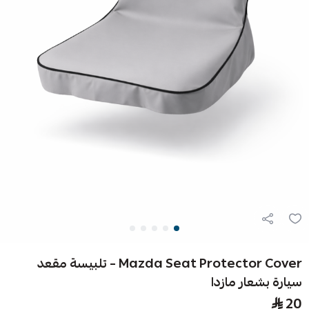
Mazda Seat Protector Cover – تلبيسة مقعد
سيارة بشعار مازدا
20