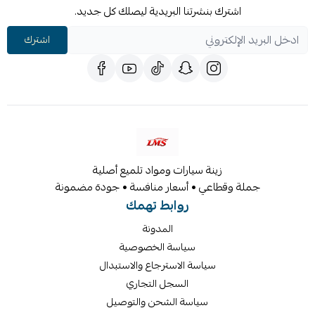
اشترك بنشرتنا البريدية ليصلك كل جديد.
اشترك
زينة سيارات ومواد تلميع أصلية
جملة وقطاعي • أسعار منافسة • جودة مضمونة
روابط تهمك
المدونة
سياسة الخصوصية
سياسة الاسترجاع والاستبدال
السجل التجاري
سياسة الشحن والتوصيل