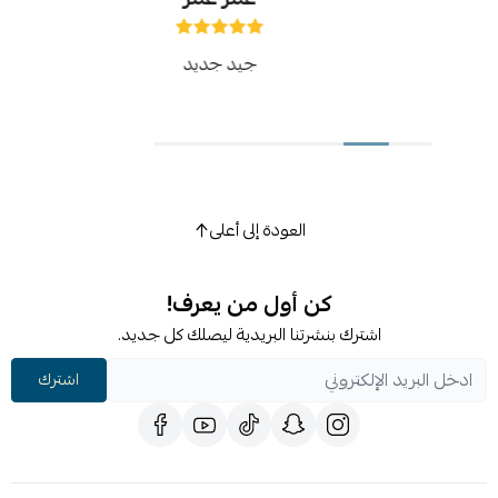
جيد جديد
العودة إلى أعلى
كن أول من يعرف!
اشترك بنشرتنا البريدية ليصلك كل جديد.
اشترك