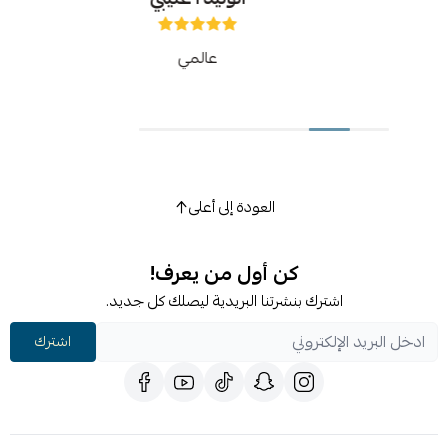
عالمي
العودة إلى أعلى
كن أول من يعرف!
اشترك بنشرتنا البريدية ليصلك كل جديد.
اشترك