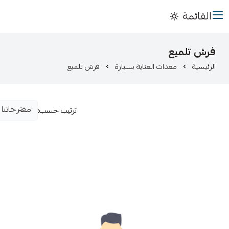
القائمة
فرش تلميع
الرئيسية
معدات العناية بسيارة
فرش تلميع
ترتيب حسب: