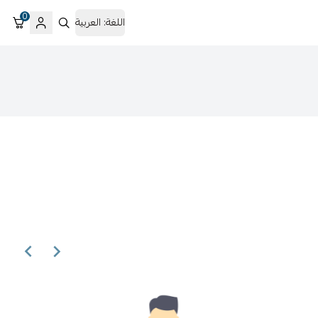
0
اللغة:
العربية