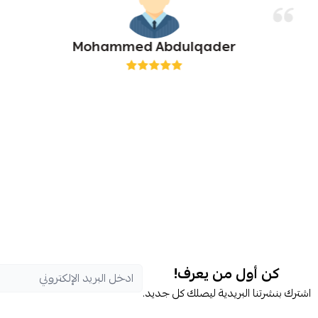
Mohammed Abdulqader
كن أول من يعرف!
اشترك بنشرتنا البريدية ليصلك كل جديد.