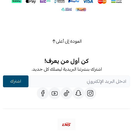
العودة إلى أعلى
كن أول من يعرف!
اشترك بنشرتنا البريدية ليصلك كل جديد.
اشترك