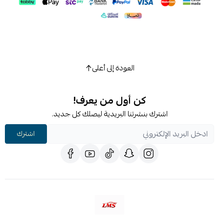
العودة إلى أعلى
كن أول من يعرف!
اشترك بنشرتنا البريدية ليصلك كل جديد.
اشترك