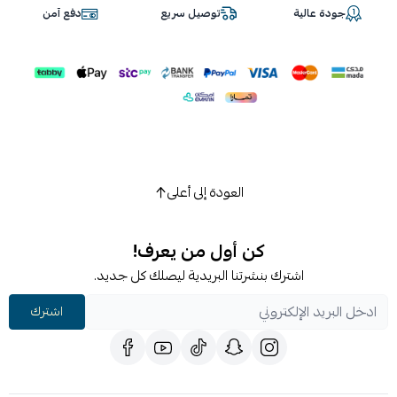
جودة عالية
توصيل سريع
دفع آمن
العودة إلى أعلى
كن أول من يعرف!
اشترك بنشرتنا البريدية ليصلك كل جديد.
اشترك