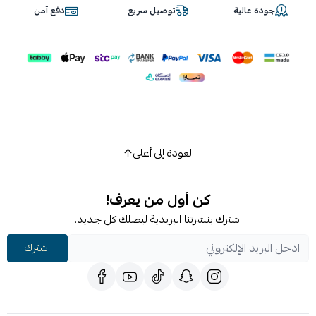
جودة عالية
توصيل سريع
دفع آمن
العودة إلى أعلى
كن أول من يعرف!
اشترك بنشرتنا البريدية ليصلك كل جديد.
اشترك