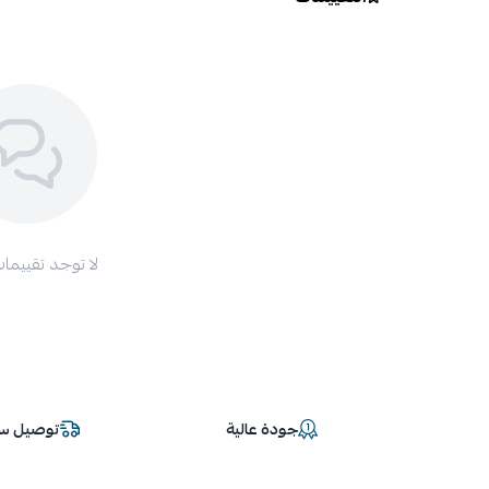
لا توجد تقييمات
جودة عالية
توصيل سر