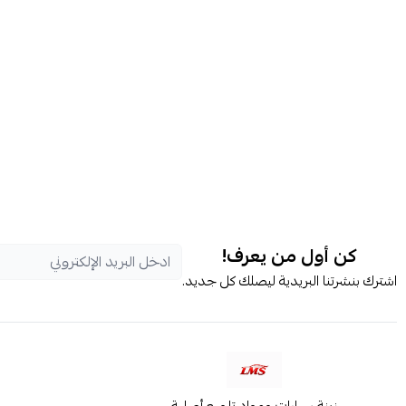
كن أول من يعرف!
اشترك بنشرتنا البريدية ليصلك كل جديد.