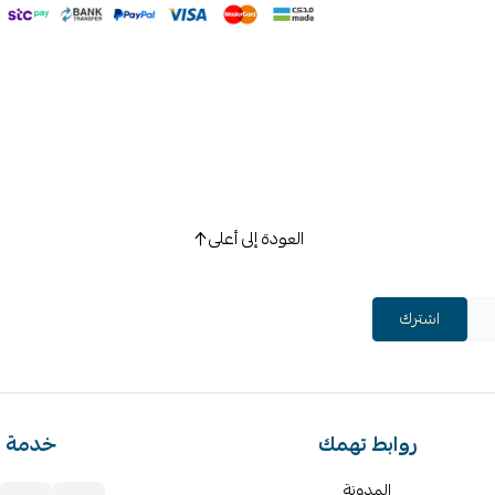
العودة إلى أعلى
اشترك
روابط تهمك
خدمة ا
المدونة