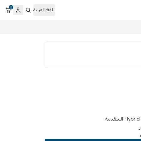
0
اللغة:
العربية