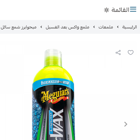
القائمة
الرئيسية
ملمعات
ملمع واكس بعد الغسيل
ميجوايرز شمع سائل 