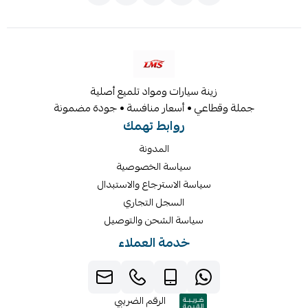
زينة سيارات ومواد تلميع أصلية
جملة وقطاعي • أسعار منافسة • جودة مضمونة
روابط تهمك
المدونة
سياسة الخصوصية
سياسة الاسترجاع والاستبدال
السجل التجاري
سياسة الشحن والتوصيل
خدمة العملاء
الرقم الضريبي