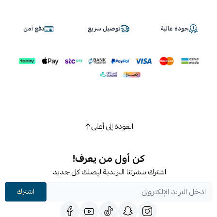
جودة عالية
توصيل سريع
دفع آمن
العودة إلى أعلى
كن أول من يعرف!
اشترك بنشرتنا البريدية ليصلك كل جديد.
اشترك