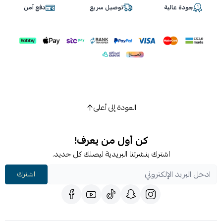
جودة عالية
توصيل سريع
دفع آمن
العودة إلى أعلى
كن أول من يعرف!
اشترك بنشرتنا البريدية ليصلك كل جديد.
اشترك