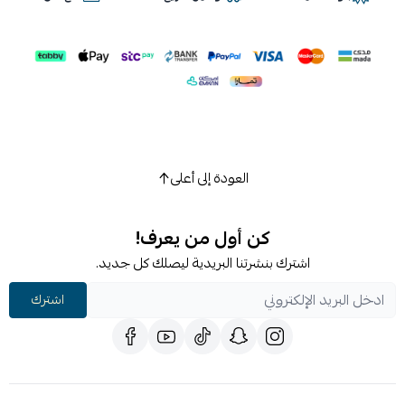
العودة إلى أعلى
كن أول من يعرف!
اشترك بنشرتنا البريدية ليصلك كل جديد.
اشترك