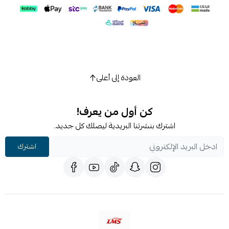
العودة إلى أعلى
كن أول من يعرف!
اشترك بنشرتنا البريدية ليصلك كل جديد.
اشترك