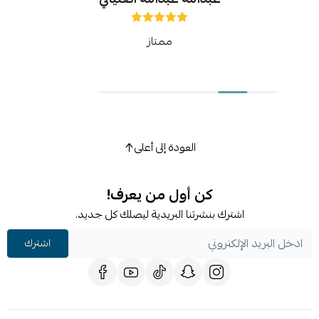
ممتاز
العودة إلى أعلى
كن أول من يعرف!
اشترك بنشرتنا البريدية ليصلك كل جديد.
اشترك