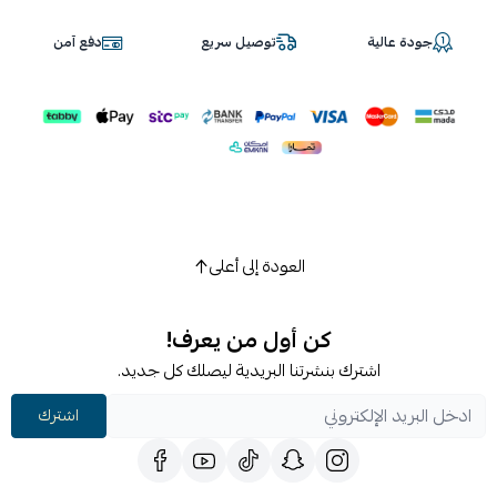
جودة عالية
توصيل سريع
دفع آمن
العودة إلى أعلى
كن أول من يعرف!
اشترك بنشرتنا البريدية ليصلك كل جديد.
اشترك