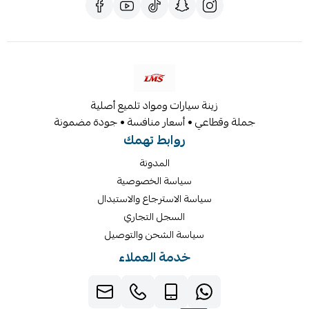
زينة سيارات ومواد تلميع أصلية
جملة وقطاعي • أسعار منافسة • جودة مضمونة
روابط تهمك
المدونة
سياسة الخصوصية
سياسة الاسترجاع والاستبدال
السجل التجاري
سياسة الشحن والتوصيل
خدمة العملاء