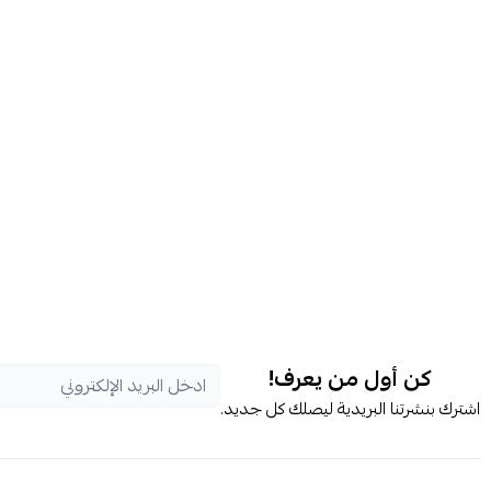
كن أول من يعرف!
اشترك بنشرتنا البريدية ليصلك كل جديد.