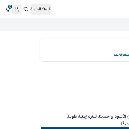
0
اللغة:
العربية
الأسود و حمايته لفترة زمنية طويلة
يقًا.