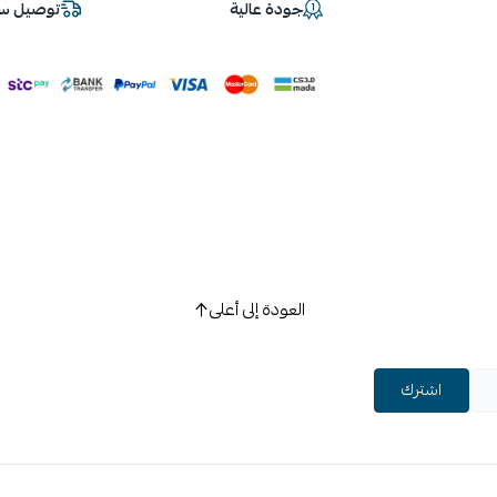
جودة عالية
توصيل سر
العودة إلى أعلى
اشترك