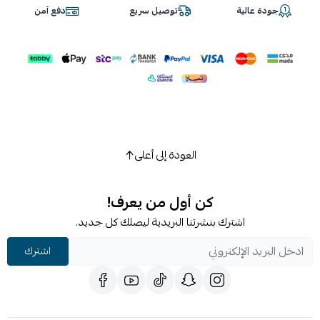
جودة عالية
توصيل سريع
دفع آمن
العودة إلى أعلى
كن أول من يعرف!
اشترك بنشرتنا البريدية ليصلك كل جديد.
اشترك