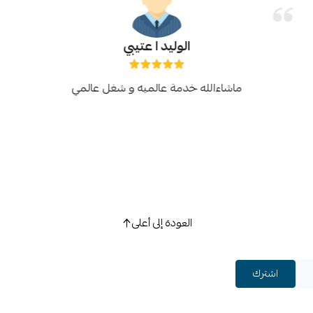
الوليد ا عتيبي
ماشاءالله خدمة عالميه و شغل عالمي
العودة إلى أعلى
اشترك