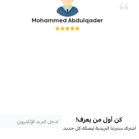
Mohammed Abdulqader
كن أول من يعرف!
اشترك بنشرتنا البريدية ليصلك كل جديد.