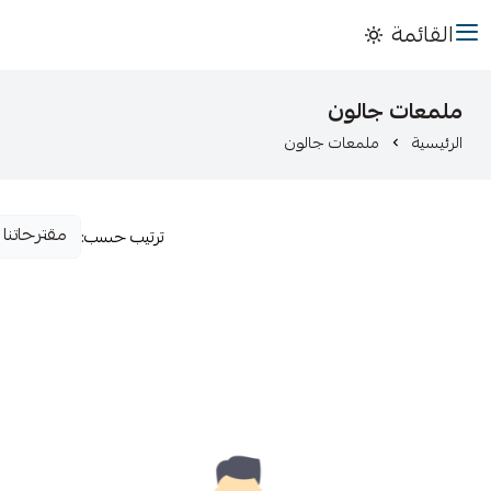
القائمة
ملمعات جالون
الرئيسية
ملمعات جالون
ترتيب حسب: