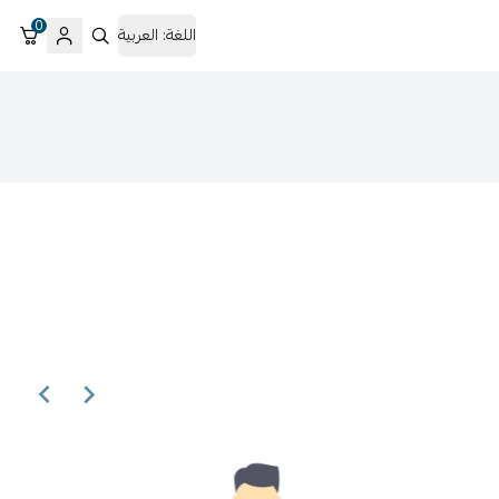
0
اللغة:
العربية