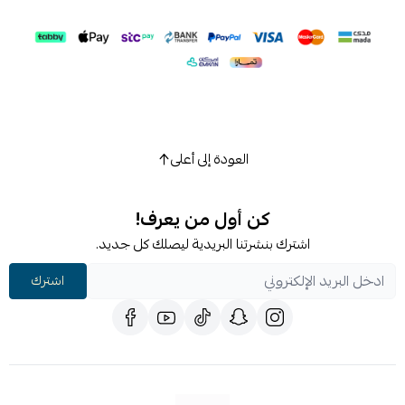
العودة إلى أعلى
كن أول من يعرف!
اشترك بنشرتنا البريدية ليصلك كل جديد.
اشترك