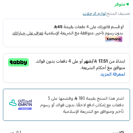
متوفر
تصنيف المنتج:
لوازم الرحلات
اشترِ هذا المنتج بقيمة 180
وقسّمها على 5
دفعات مع إمكان ادفع لاحقًا، بدون فوائد أو رسوم
تأخير ومتوافق مع الشريعة الإسلامية
الوزن
0.1 جم