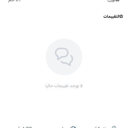
التقييمات
لا توجد تقييمات حاليا