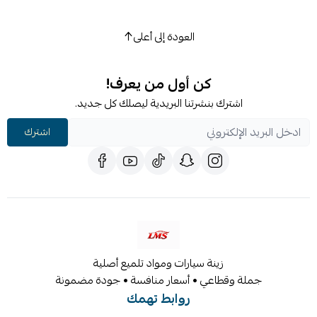
العودة إلى أعلى
كن أول من يعرف!
اشترك بنشرتنا البريدية ليصلك كل جديد.
اشترك
زينة سيارات ومواد تلميع أصلية
جملة وقطاعي • أسعار منافسة • جودة مضمونة
روابط تهمك