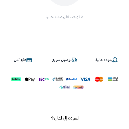
لا توجد تقييمات حاليا
جودة عالية
توصيل سريع
دفع آمن
العودة إلى أعلى