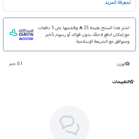
اشترِ هذا المنتج بقيمة 25
وقسّمها على 5 دفعات
مع إمكان ادفع لاحقًا، بدون فوائد أو رسوم تأخير
ومتوافق مع الشريعة الإسلامية
الوزن
0.1 جم
التقييمات