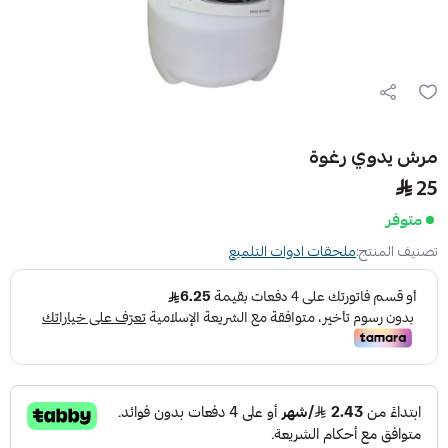
مرش يدوي رغوة
25
متوفر
تصنيف المنتج:
ملحقات ادوات التلميع