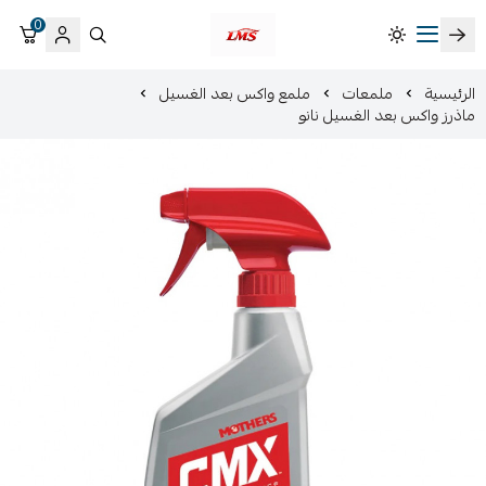
0
متجر لمسات الشرقية لزينة سيارات LMS
الرئيسية
ملمعات
ملمع واكس بعد الغسيل
ماذرز واكس بعد الغسيل نانو