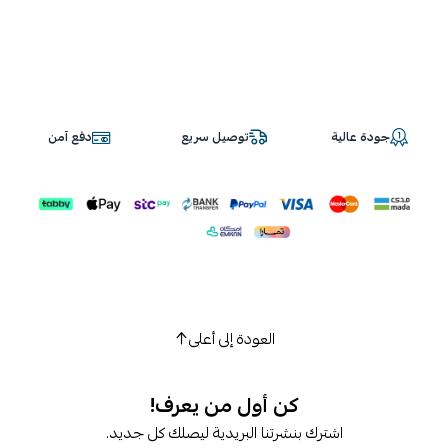
جودة عالية
توصيل سريع
دفع آمن
العودة إلى أعلى
كن أول من يعرف!
اشترك بنشرتنا البريدية ليصلك كل جديد.