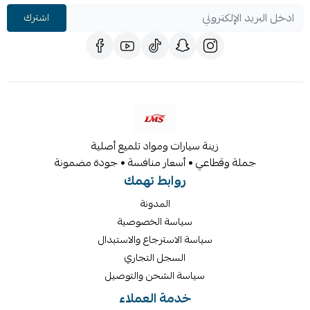
اشترك
زينة سيارات ومواد تلميع أصلية
جملة وقطاعي • أسعار منافسة • جودة مضمونة
روابط تهمك
المدونة
سياسة الخصوصية
سياسة الاسترجاع والاستبدال
السجل التجاري
سياسة الشحن والتوصيل
خدمة العملاء