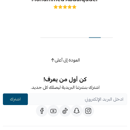
العودة إلى أعلى
كن أول من يعرف!
اشترك بنشرتنا البريدية ليصلك كل جديد.
اشترك