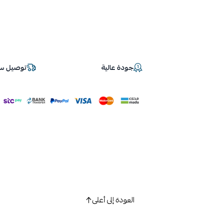
جودة عالية
توصيل سر
العودة إلى أعلى