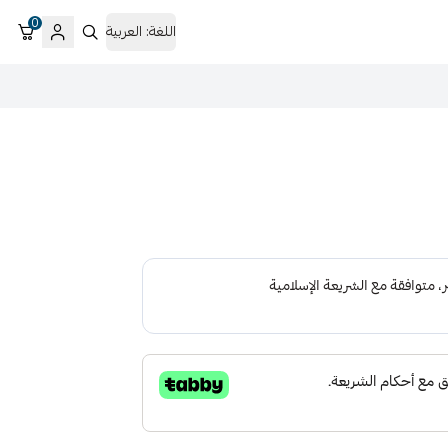
0
اللغة:
العربية