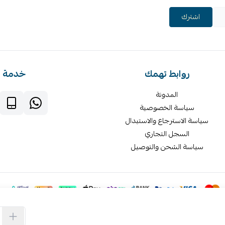
اشترك
روابط تهمك
خدمة ا
المدونة
سياسة الخصوصية
سياسة الاسترجاع والاستبدال
السجل التجاري
سياسة الشحن والتوصيل