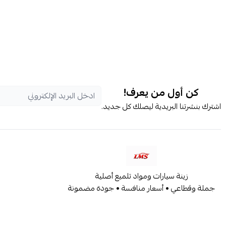
كن أول من يعرف!
اشترك بنشرتنا البريدية ليصلك كل جديد.
زينة سيارات ومواد تلميع أصلية
جملة وقطاعي • أسعار منافسة • جودة مضمونة