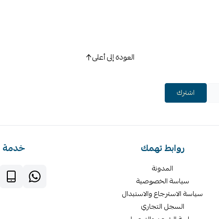
العودة إلى أعلى
اشترك
روابط تهمك
خدمة ا
المدونة
سياسة الخصوصية
سياسة الاسترجاع والاستبدال
السجل التجاري