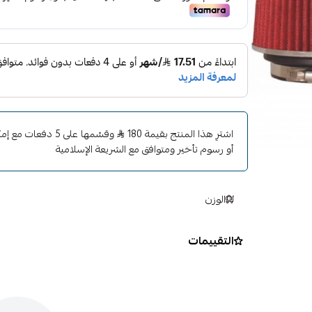
اشترِ هذا المنتج بقيمة 180
وقسّمها على 5 دفعا
أو رسوم تأخير ومتوافق مع الشريعة الإسلامية
الوزن
التقييمات