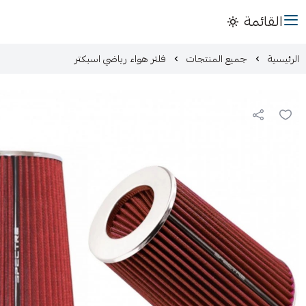
القائمة
الرئيسية
جميع المنتجات
فلتر هواء رياضي اسبكتر