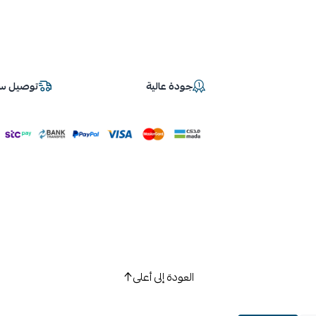
جودة عالية
توصيل سر
العودة إلى أعلى