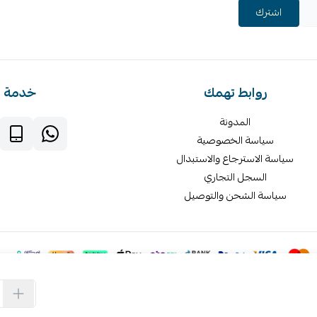
اشترك
روابط تهمك
خدمة ا
المدونة
سياسة الخصوصية
سياسة الاسترجاع والاستبدال
السجل التجاري
سياسة الشحن والتوصيل