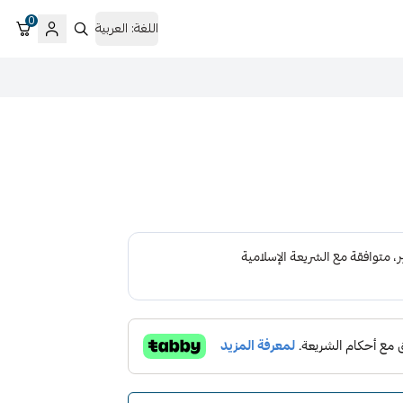
0
اللغة:
العربية