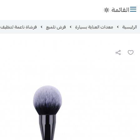
القائمة
الرئيسية
معدات العناية بسيارة
فرش تلميع
فرشاة ناعمة لتنظيف ا