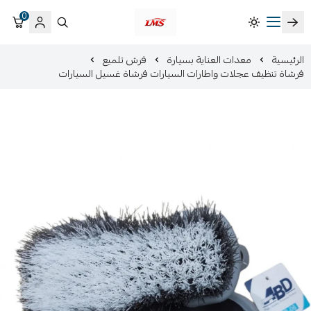
0
متجر لمسات الشرقية لزينة سيارات LMS
الرئيسية
معدات العناية بسيارة
فرش تلميع
فرشاة تنظيف عجلات واطارات السيارات فرشاة غسيل السيارات