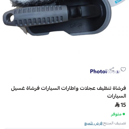
فرشاة تنظيف عجلات واطارات السيارات فرشاة غسيل
السيارات
15
متوفر
تصنيف المنتج:
فرش تلميع