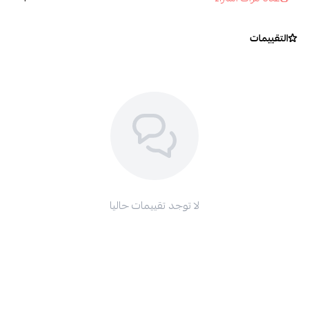
التقييمات
لا توجد تقييمات حاليا