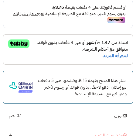
اشترِ هذا المنتج بقيمة 15
وقسّمها على 5 دفعات
مع إمكان ادفع لاحقًا، بدون فوائد أو رسوم تأخير
ومتوافق مع الشريعة الإسلامية
الوزن
0.1 جم
4
عدد مرات الشراء