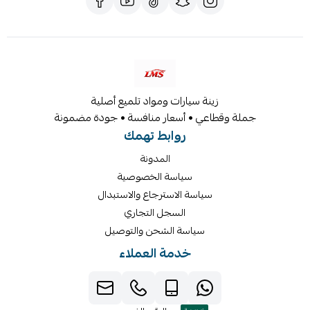
زينة سيارات ومواد تلميع أصلية
جملة وقطاعي • أسعار منافسة • جودة مضمونة
روابط تهمك
المدونة
سياسة الخصوصية
سياسة الاسترجاع والاستبدال
السجل التجاري
سياسة الشحن والتوصيل
خدمة العملاء