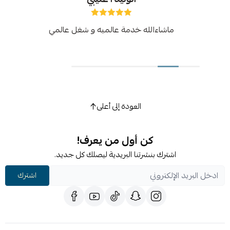
ماشاءالله خدمة عالميه و شغل عالمي
العودة إلى أعلى
كن أول من يعرف!
اشترك بنشرتنا البريدية ليصلك كل جديد.
اشترك