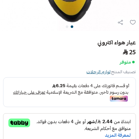
عيار هواء اكتروني
25
متوفر
تصنيف المنتج:
لوازم الرحلات