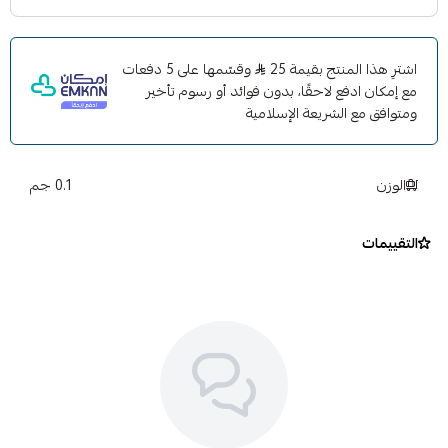
اشترِ هذا المنتج بقيمة 25
وقسّمها على 5 دفعات
مع إمكان ادفع لاحقًا، بدون فوائد أو رسوم تأخير
ومتوافق مع الشريعة الإسلامية
الوزن
0.1 جم
التقييمات