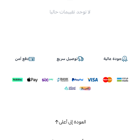
لا توجد تقييمات حاليا
جودة عالية
توصيل سريع
دفع آمن
العودة إلى أعلى