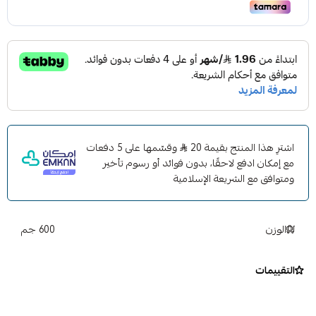
اشترِ هذا المنتج بقيمة 20
وقسّمها على 5 دفعات
مع إمكان ادفع لاحقًا، بدون فوائد أو رسوم تأخير
ومتوافق مع الشريعة الإسلامية
الوزن
600 جم
التقييمات