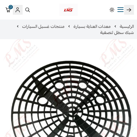
0
متجر لمسات الشرقية لزينة سيارات LMS
الرئيسية
معدات العناية بسيارة
منتجات غسيل السيارات
شبك سطل لتصفية