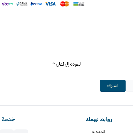
العودة إلى أعلى
اشترك
روابط تهمك
خدمة ا
المدونة