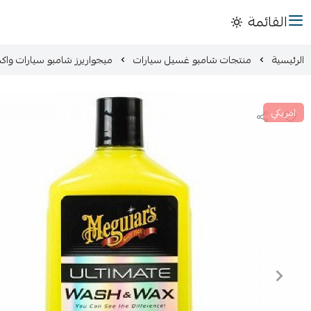
القائمة
الرئيسية
منتجات شامبو غسيل سيارات
ميجواريرز شامبو سيارات وا
امريكي