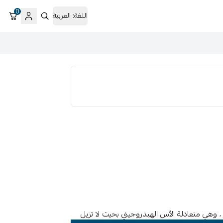
0
اللغة:
العربية
وهي متعادلة الأس الهيدروجيني بحيث لا تزيل