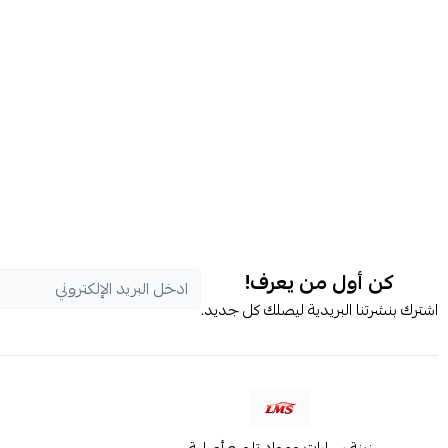
كن أول من يعرف!
اشترك بنشرتنا البريدية ليصلك كل جديد.