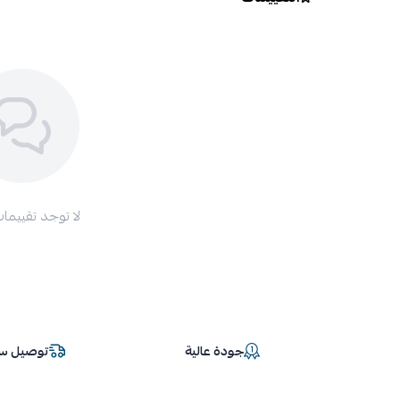
لا توجد تقييمات
جودة عالية
توصيل سر