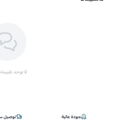
لا توجد تقييمات
جودة عالية
توصيل سر