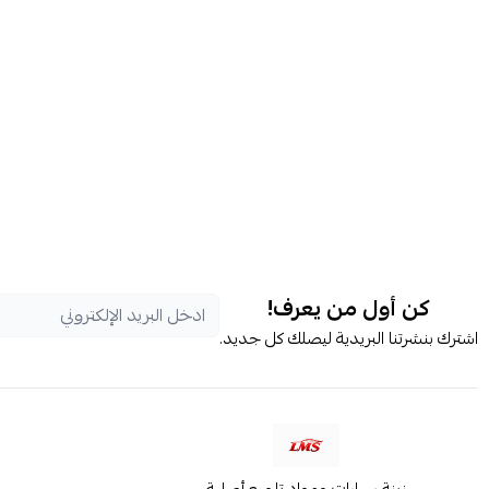
كن أول من يعرف!
اشترك بنشرتنا البريدية ليصلك كل جديد.