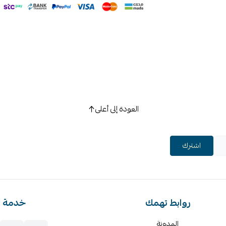
العودة إلى أعلى
اشترك
روابط تهمك
خدمة ا
المدونة