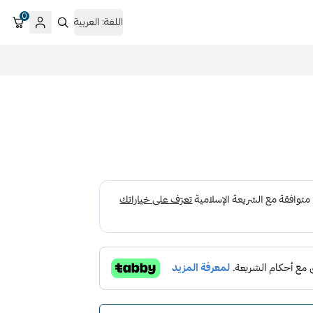
0
اللغة:
العربية