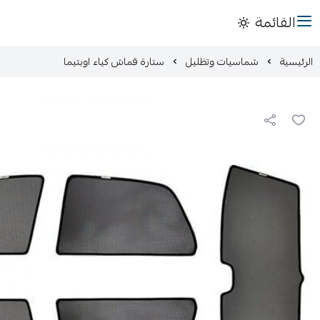
القائمة
الرئيسية
شماسيات وتظليل
ستارة قماش كياء اوبتيما