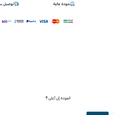
جودة عالية
توصيل سر
العودة إلى أعلى