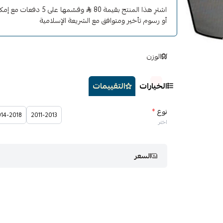
اشترِ هذا المنتج بقيمة 80
وقسّمها على 5 دفعات
أو رسوم تأخير ومتوافق مع الشريعة الإسلامية
الوزن
الخيارات
التقييمات
نوع
*
14-2018
2011-2013
اختر
السعر