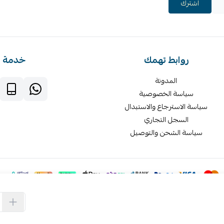
اشترك
روابط تهمك
خدمة ا
المدونة
سياسة الخصوصية
سياسة الاسترجاع والاستبدال
السجل التجاري
سياسة الشحن والتوصيل