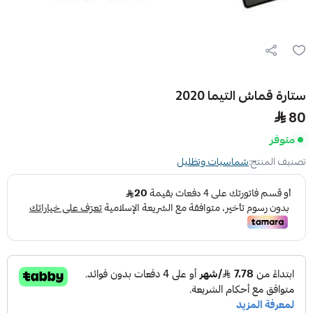
ستارة قماش التيما 2020
80
متوفر
تصنيف المنتج:
شماسيات وتظليل