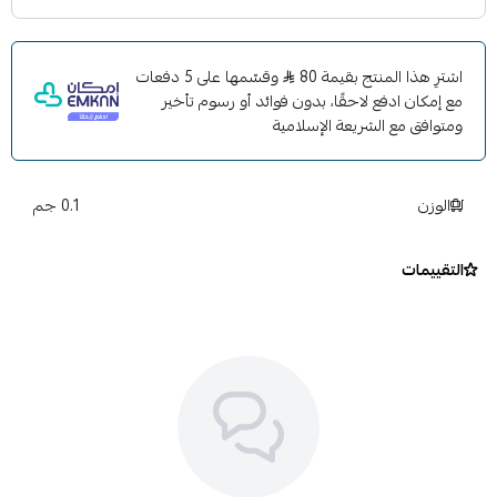
اشترِ هذا المنتج بقيمة 80
وقسّمها على 5 دفعات
مع إمكان ادفع لاحقًا، بدون فوائد أو رسوم تأخير
ومتوافق مع الشريعة الإسلامية
الوزن
0.1 جم
التقييمات