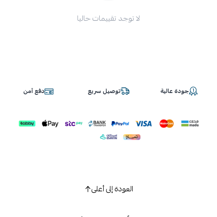
لا توجد تقييمات حاليا
جودة عالية
توصيل سريع
دفع آمن
العودة إلى أعلى