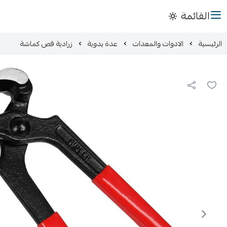
القائمة
الرئيسية
الادوات والمعدات
عدة يدوية
زرادية قص كماشة