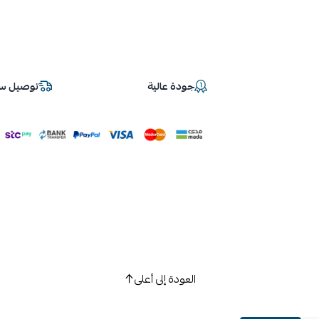
جودة عالية
توصيل سر
العودة إلى أعلى