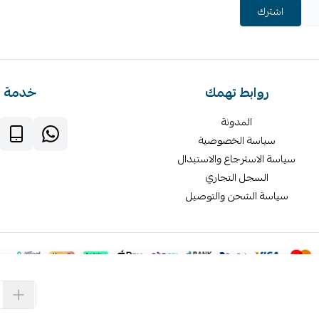
اشترك
روابط تهمك
خدمة ا
المدونة
سياسة الخصوصية
سياسة الاسترجاع والاستبدال
السجل التجاري
سياسة الشحن والتوصيل