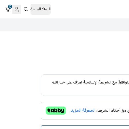
0
اللغة:
العربية