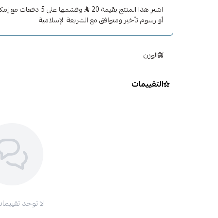
اشترِ هذا المنتج بقيمة 20
وقسّمها على 5 دفعات
أو رسوم تأخير ومتوافق مع الشريعة الإسلامية
الوزن
التقييمات
لا توجد تقييمات