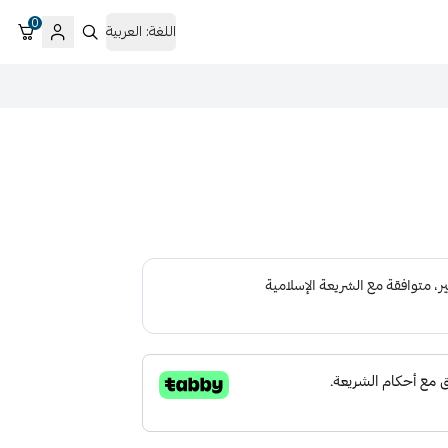
0
اللغة:
العربية