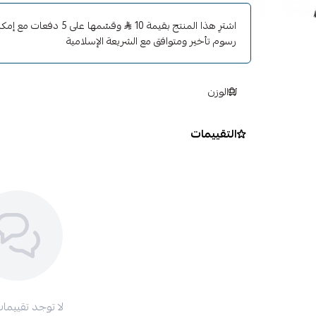
اشترِ هذا المنتج بقيمة 10
وقسّمها على 5 دفعات 
رسوم تأخير ومتوافق مع الشريعة الإسلامية
الوزن
التقييمات
لا توجد تقييمات