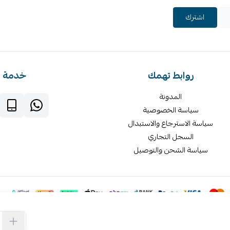
اشترك
روابط تهمك
خدمة ا
المدونة
سياسة الخصوصية
سياسة الاسترجاع والاستبدال
السجل التجاري
سياسة الشحن والتوصيل