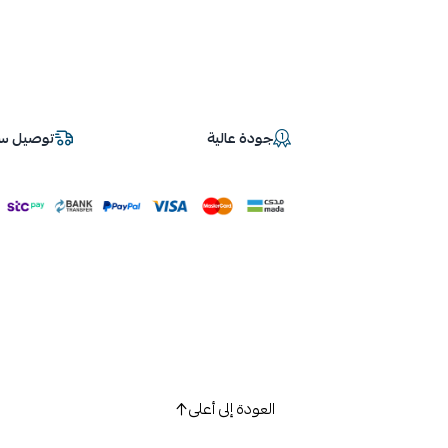
جودة عالية
توصيل سر
العودة إلى أعلى