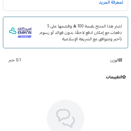
اشترِ هذا المنتج بقيمة 100
وقسّمها على 5
دفعات مع إمكان ادفع لاحقًا، بدون فوائد أو رسوم
تأخير ومتوافق مع الشريعة الإسلامية
الوزن
0.1 جم
التقييمات