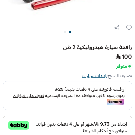
رافعة سيارة هيدروليكية 2 طن
100
متوفر
تصنيف المنتج:
رافعات سيارات