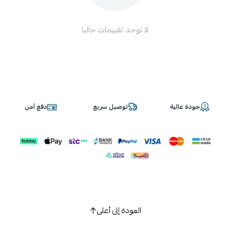
لا توجد تقييمات حاليا
جودة عالية
توصيل سريع
دفع آمن
العودة إلى أعلى