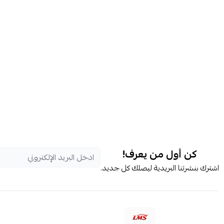
كن أول من يعرف!
اشترك بنشرتنا البريدية ليصلك كل جديد.