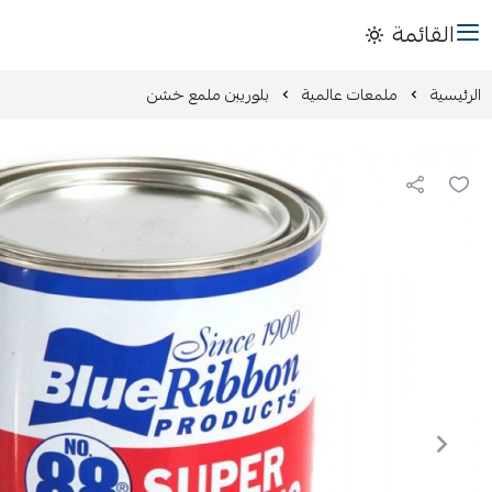
القائمة
الرئيسية
ملمعات عالمية
بلوريبن ملمع خشن