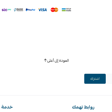
العودة إلى أعلى
اشترك
روابط تهمك
خدمة ا