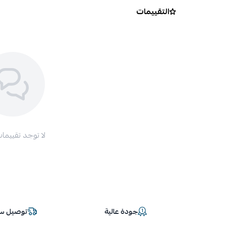
التقييمات
لا توجد تقييمات
جودة عالية
توصيل سر