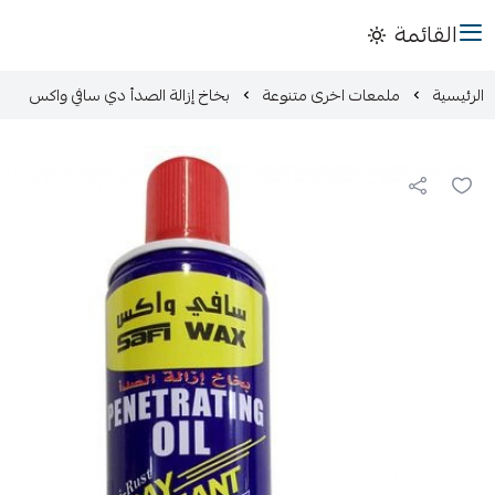
القائمة
الرئيسية
ملمعات اخرى متنوعة
بخاخ إزالة الصدأ دي سافي واكس