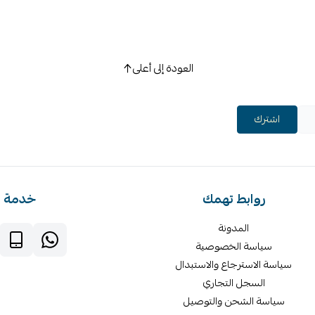
العودة إلى أعلى
اشترك
روابط تهمك
خدمة ا
المدونة
سياسة الخصوصية
سياسة الاسترجاع والاستبدال
السجل التجاري
سياسة الشحن والتوصيل