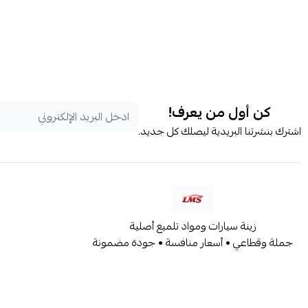
كن أول من يعرف!
اشترك بنشرتنا البريدية ليصلك كل جديد.
زينة سيارات ومواد تلميع أصلية
جملة وقطاعي • أسعار منافسة • جودة مضمونة