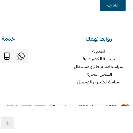
اشترك
روابط تهمك
خدمة ا
المدونة
سياسة الخصوصية
سياسة الاسترجاع والاستبدال
السجل التجاري
سياسة الشحن والتوصيل