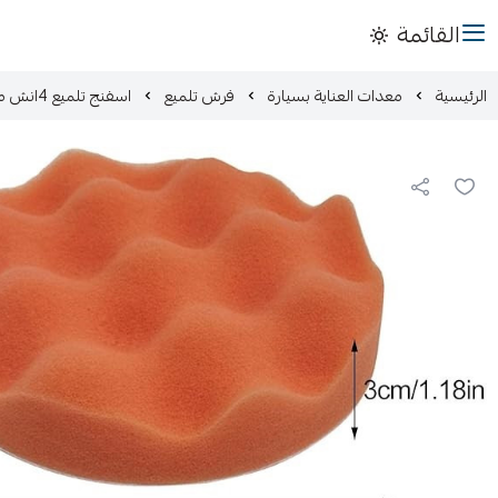
القائمة
الرئيسية
معدات العناية بسيارة
فرش تلميع
اسفنج تلميع 4انش متعدد الاستخدام