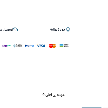
جودة عالية
توصيل سر
العودة إلى أعلى