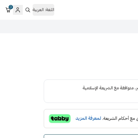
0
اللغة:
العربية